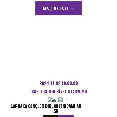
MAÇ DETAYI
2024-11-08 19:00:00
İSKELE CUMHURIYET STADYUMU
LARNAKA GENÇLER BIRLIĞI
YENICAMI AK
SK