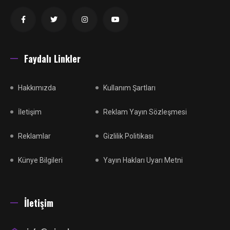
Faydalı Linkler
Hakkımızda
Kullanım Şartları
İletişim
Reklam Yayın Sözleşmesi
Reklamlar
Gizlilik Politikası
Künye Bilgileri
Yayın Hakları Uyarı Metni
İletişim