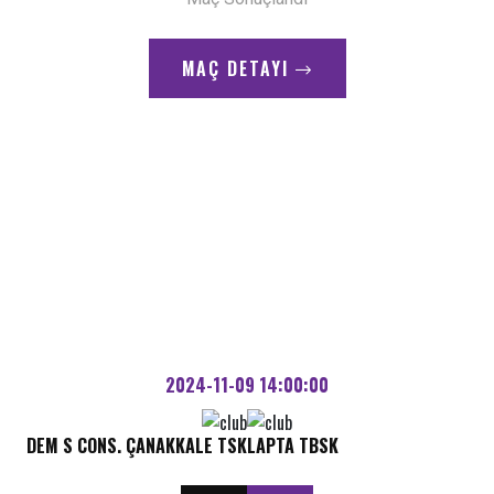
MAÇ DETAYI
2024-11-09 14:00:00
DEM S CONS. ÇANAKKALE TSK
LAPTA TBSK