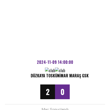
2024-11-09 14:00:00
DÜZKAYA TOSK
ÜNIMAR MARAŞ GSK
2
0
Maç Sonuçlandı