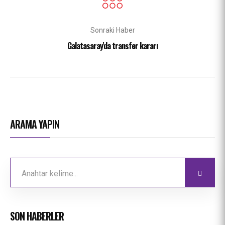
Sonraki Haber
Galatasaray'da transfer kararı
ARAMA YAPIN
SON HABERLER