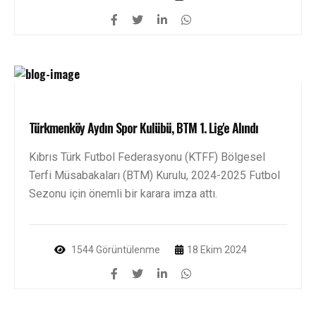
Türkmenköy Aydın Spor Kulübü, BTM 1. Lig'e Alındı
Kıbrıs Türk Futbol Federasyonu (KTFF) Bölgesel
Terfi Müsabakaları (BTM) Kurulu, 2024-2025 Futbol
Sezonu için önemli bir karara imza attı.
1544 Görüntülenme
18 Ekim 2024