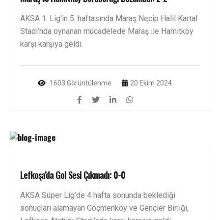
AKSA 1. Lig'in 5. haftasında Maraş Necip Halil Kartal
Stadı’nda oynanan mücadelede Maraş ile Hamitköy
karşı karşıya geldi.
1603 Görüntülenme
20 Ekim 2024
Lefkoşa’da Gol Sesi Çıkmadı: 0-0
AKSA Süper Lig’de 4 hafta sonunda beklediği
sonuçları alamayan Göçmenköy ve Gençler Birliği,