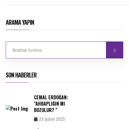
ARAMA YAPIN
SON HABERLER
CEMAL ERDOĞAN:
''AHBAPLIĞIN MI
BOZULUR? ”
23 Şubat 2025