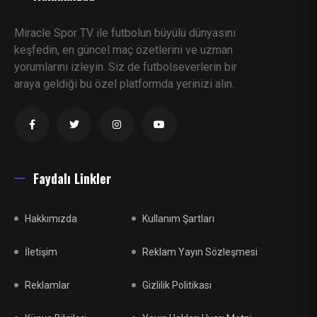
Miracle Spor TV ile futbolun büyülü dünyasını
keşfedin, en güncel maç özetlerini ve uzman
yorumlarını izleyin. Siz de futbolseverlerin bir
araya geldiği bu özel platformda yerinizi alın.
Faydalı Linkler
Hakkımızda
Kullanım Şartları
İletişim
Reklam Yayın Sözleşmesi
Reklamlar
Gizlilik Politikası