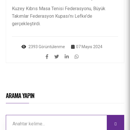
Kuzey Kıbrıs Masa Tenisi Federasyonu, Büyük
Takımlar Federasyon Kupası’nı Lefke’de
gerçekleştirdi.
2393 Görüntülenme
07 Mayıs 2024
ARAMA YAPIN