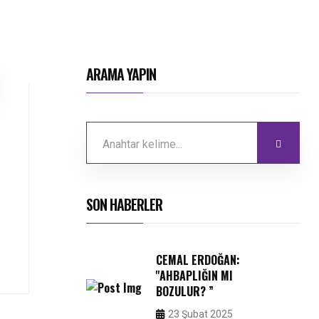
ARAMA YAPIN
SON HABERLER
CEMAL ERDOĞAN:
''AHBAPLIĞIN MI
BOZULUR? ”
23 Şubat 2025