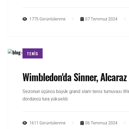
1775 Görüntülenme
07 Temmuz 2024
TENİS
Wimbledon'da Sinner, Alcaraz 
Sezonun üçüncü büyük grand slam tenis turnuvası Wim
dördüncü tura yükseldi.
1611 Görüntülenme
06 Temmuz 2024