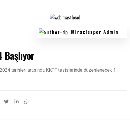
Miraclespor Admin
 Başlıyor
024 tarihleri arasında KKTF tesislerinde düzenlenecek 1.