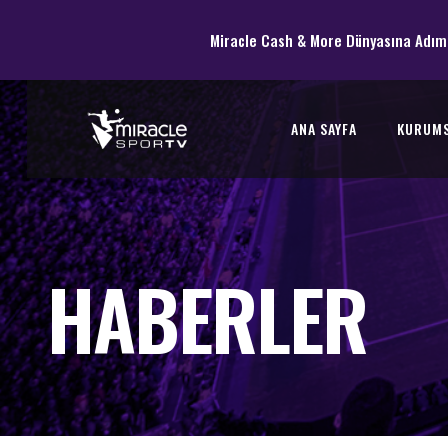
Miracle Cash & More Dünyasına Adım
ANA SAYFA
KURUM
HABERLER