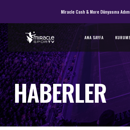
Miracle Cash & More Dünyasına Adım
ANA SAYFA
KURUM
HABERLER