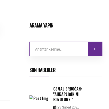
ARAMA YAPIN
SON HABERLER
CEMAL ERDOĞAN:
''AHBAPLIĞIN MI
BOZULUR? ”
23 Şubat 2025