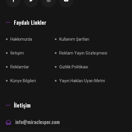
Faydalı Linkler
Hakkımızda
Kullanım Şartları
İletişim
Reklam Yayın Sözleşmesi
Reklamlar
Gizlilik Politikası
Künye Bilgileri
Yayın Hakları Uyarı Metni
İletişim
info@miraclespor.com