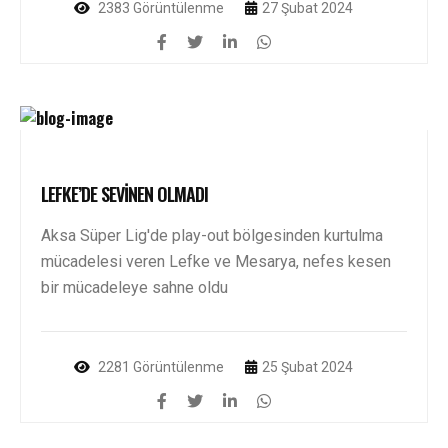
2383 Görüntülenme
27 Şubat 2024
LEFKE’DE SEVİNEN OLMADI
Aksa Süper Lig'de play-out bölgesinden kurtulma
mücadelesi veren Lefke ve Mesarya, nefes kesen
bir mücadeleye sahne oldu
2281 Görüntülenme
25 Şubat 2024