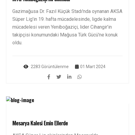
Gazimağusa Dr. Fazıl Küçük Stadı'nda oynanan AKSA
Süper Lig'in 19. hafta mücadelesinde, ligde kalma
mücadelesi veren Yeniboğaziçi, lider Cihangir'in
takipçisi konumundaki Mağusa Türk Gücü'ne konuk
oldu.
2283 Görüntülenme
01 Mart 2024
Mesarya Kalesi Emin Ellerde