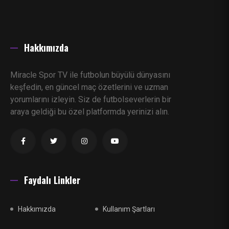
Hakkımızda
Miracle Spor TV ile futbolun büyülü dünyasını
keşfedin, en güncel maç özetlerini ve uzman
yorumlarını izleyin. Siz de futbolseverlerin bir
araya geldiği bu özel platformda yerinizi alın.
Faydalı Linkler
Hakkımızda
Kullanım Şartları