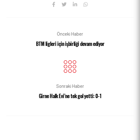
Önceki Haber
BTM ligleri için işbirliği devam ediyor
Sonraki Haber
Girne Halk Evi’ne tek gol yetti: 0-1