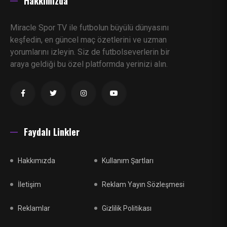
Hakkımızda
Miracle Spor TV ile futbolun büyülü dünyasını
keşfedin, en güncel maç özetlerini ve uzman
yorumlarını izleyin. Siz de futbolseverlerin bir
araya geldiği bu özel platformda yerinizi alın.
Faydalı Linkler
Hakkımızda
Kullanım Şartları
İletişim
Reklam Yayın Sözleşmesi
Reklamlar
Gizlilik Politikası