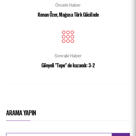
Önceki Haber
Kenan Özer, Mağusa Türk Gücü'nde
Sonraki Haber
Gönyeli "Tepe" de kazandı: 3-2
ARAMA YAPIN