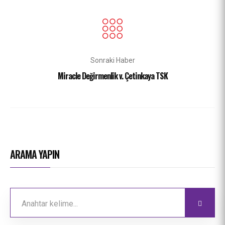
Sonraki Haber
Miracle Değirmenlik v. Çetinkaya TSK
ARAMA YAPIN