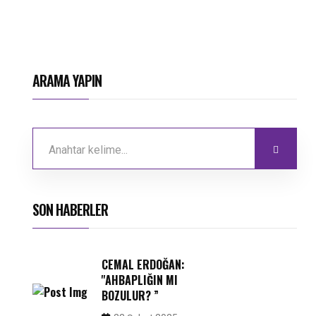
ARAMA YAPIN
SON HABERLER
CEMAL ERDOĞAN:
''AHBAPLIĞIN MI
BOZULUR? ”