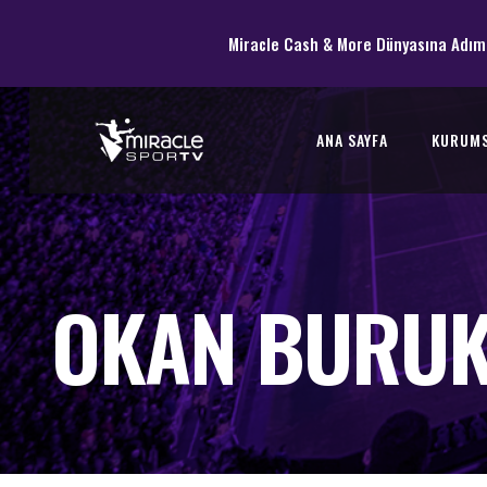
Miracle Cash & More Dünyasına Adım
ANA SAYFA
KURUM
OKAN BURUK