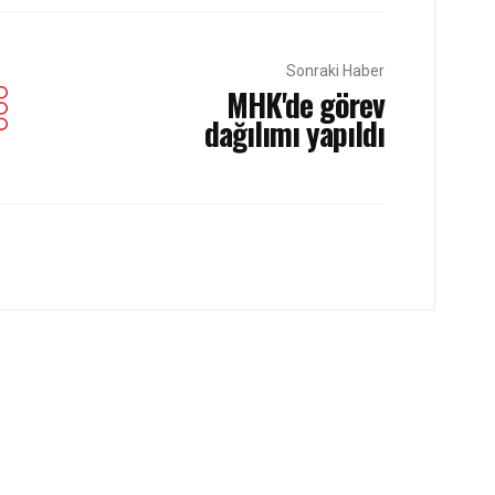
Sonraki Haber
MHK'de görev
dağılımı yapıldı