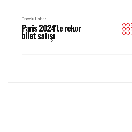
Önceki Haber
Paris 2024'te rekor
bilet satışı