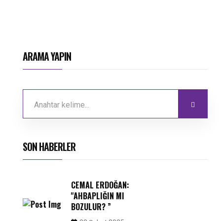
ARAMA YAPIN
SON HABERLER
CEMAL ERDOĞAN:
''AHBAPLIĞIN MI
BOZULUR? ”