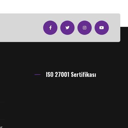
ISO 27001 Sertifikası
er