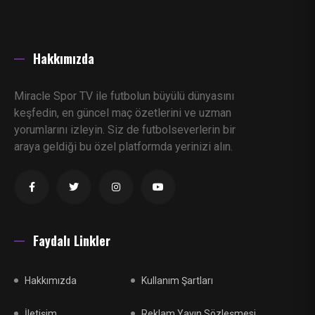
Hakkımızda
Miracle Spor TV ile futbolun büyülü dünyasını
keşfedin, en güncel maç özetlerini ve uzman
yorumlarını izleyin. Siz de futbolseverlerin bir
araya geldiği bu özel platformda yerinizi alın.
Faydalı Linkler
Hakkımızda
Kullanım Şartları
İletişim
Reklam Yayın Sözleşmesi