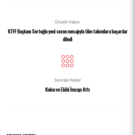
Önceki Haber
KTFF Başkanı Sertoğlu yeni sezon mesajıyla tüm takımlara başarılar
diledi
Sonraki Haber
Kolcu ve Ekibi İmzayı Attı