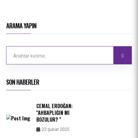
ARAMA YAPIN
SON HABERLER
CEMAL ERDOĞAN:
''AHBAPLIĞIN MI
BOZULUR? ”
23 Şubat 2025