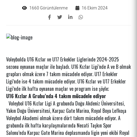
1660 Görüntülenme
16 Ekim 2024
Voleybolda U16 Kızlar ve U17 Erkekler Liglerinde 2024-2025
sezonu oynanan maçlar ile başladı. U16 Kızlar Ligi’nde A ve B olmak
grupları olmak üzere 7 takım mücadele ediyor. U17 Erkekler
Ligi’nde ise 4 takım mücadele ediyor. U16 Kızlar ve U17 Erkekler
Ligi’nde ilk hafta oynanan maçlar ve program ise şöyle;
U16 Kızlar A Grubu’nda 4 takım mücadele ediyor
Voleybol U16 Kızlar Ligi A grubunda Doğu Akdeniz Üniversitesi,
Yakın Doğu Üniversitesi, Karpaz Gate Marina, Royal Boya Lefkoşa
Voleybol Akademi olmak üzere dört takım mücadele ediyor. A
grubunda ilk hafta karşılaşmalarında Necati Taşkın Spor
Salonu’nda Karpaz Gate Marina deplasmanda ligin yeni ekibi Royal