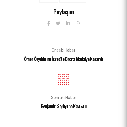
Paylaşım
Önceki Haber
Ömer Özyıldırım İsveç'te Bronz Madalya Kazandı
Sonraki Haber
Benjamin Sağlığına Kavuştu