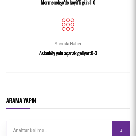
Mormenekşe’de keyifli gün:1-0
Sonraki Haber
Aslanköy yolu açarak geliyor:0-3
ARAMA YAPIN