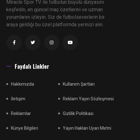
Miracle Spor TV ile futbolun büyülü dünyasını
keşfedin, en güncel maç özetlerini ve uzman
yorumlarını izleyin. Siz de futbolseverlerin bir
araya geldiği bu özel platformda yerinizi alın.
Faydalı Linkler
Hakkımızda
Kullanım Şartları
İletişim
Reklam Yayın Sözleşmesi
Reklamlar
Gizlilik Politikası
Künye Bilgileri
Yayın Hakları Uyarı Metni