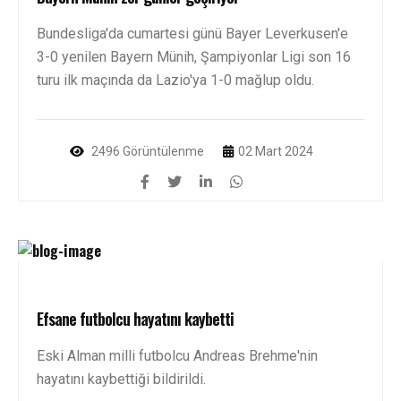
Bundesliga'da cumartesi günü Bayer Leverkusen'e
3-0 yenilen Bayern Münih, Şampiyonlar Ligi son 16
turu ilk maçında da Lazio'ya 1-0 mağlup oldu.
2496 Görüntülenme
02 Mart 2024
Efsane futbolcu hayatını kaybetti
Eski Alman milli futbolcu Andreas Brehme'nin
hayatını kaybettiği bildirildi.