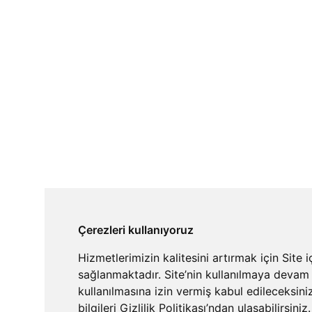
Çerezleri kullanıyoruz
Hizmetlerimizin kalitesini artırmak için Site 
sağlanmaktadır. Site’nin kullanılmaya devam 
kullanılmasına izin vermiş kabul edileceksiniz.
bilgileri
Gizlilik Politikası’ndan
ulaşabilirsiniz.