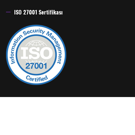
ISO 27001 Sertifikası